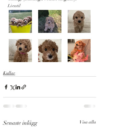
Livsstil
Kullar
Senaste inlägg
Visa alla