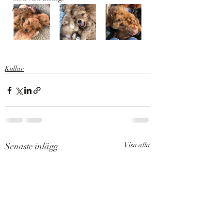
Livsstil
Kullar
Senaste inlägg
Visa alla